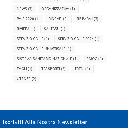
NEWS
(3)
ORGANIZZATIVA
(1)
PAIR-2020
(1)
RINCARI
(2)
RISPARMI
(3)
RIVIERA
(1)
SALTASU
(1)
SERVIZIO CIVILE
(1)
SERVIZIO CIVILE 2024
(1)
SERVIZIO CIVILE UNIVERSALE
(1)
SISTEMA SANITARIO NAZIONALE
(1)
SMOG
(1)
TAGLI
(1)
TRASPORTI
(2)
TRENI
(1)
UTENZE
(2)
Iscriviti Alla Nostra Newsletter